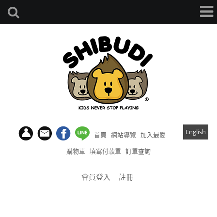
English
首頁
網站導覽
加入最愛
購物車
填寫付款單
訂單查詢
會員登入
註冊