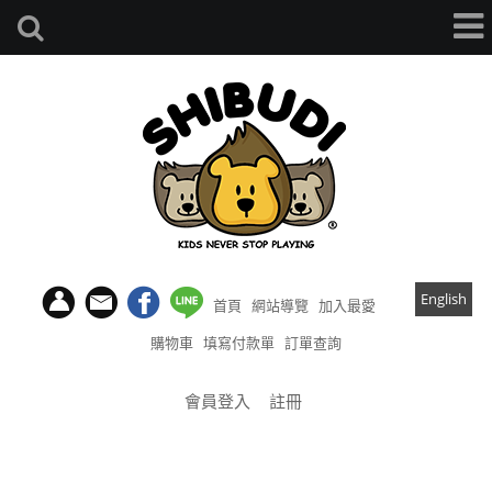
English
首頁
網站導覽
加入最愛
購物車
填寫付款單
訂單查詢
會員登入
註冊