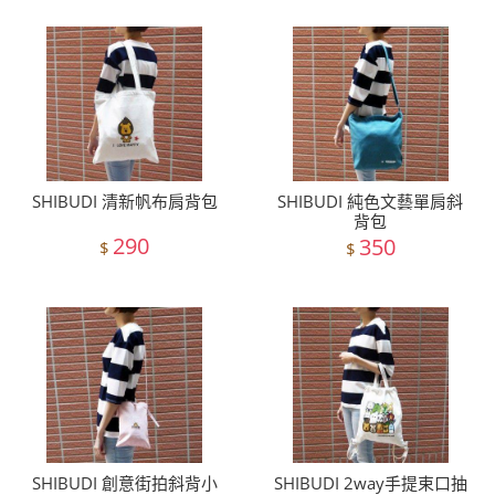
SHIBUDI 清新帆布肩背包
SHIBUDI 純色文藝單肩斜
背包
290
350
$
$
SHIBUDI 創意街拍斜背小
SHIBUDI 2way手提束口抽