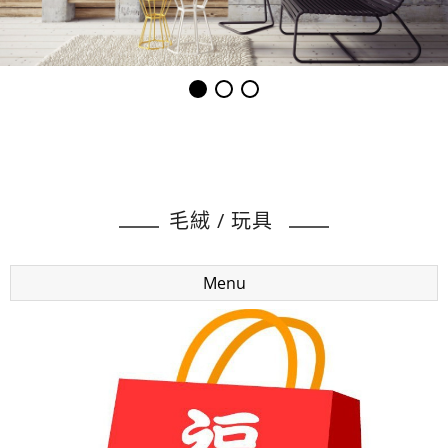
毛絨 / 玩具
Menu