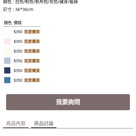
顏色 : 白色/粉色/帆布色/灰色/藏青/藍綠
尺寸 : 36*36cm
顏色
價錢
$350
我要購買
$350
我要購買
$350
我要購買
$350
我要購買
$350
我要購買
$350
我要購買
我要詢問
商品內容
商品討論