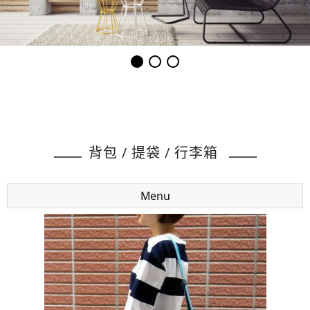
背包 / 提袋 / 行李箱
Menu