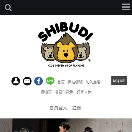
English
首頁
網站導覽
加入最愛
購物車
填寫付款單
訂單查詢
會員登入
註冊