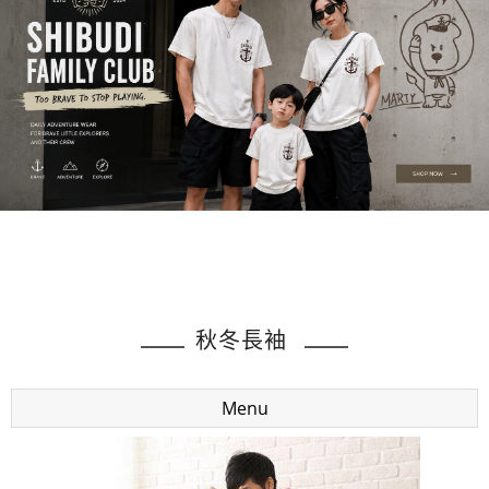
秋冬長袖
Menu