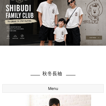
秋冬長袖
Menu