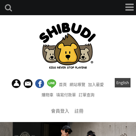
English
首頁
網站導覽
加入最愛
購物車
填寫付款單
訂單查詢
會員登入
註冊