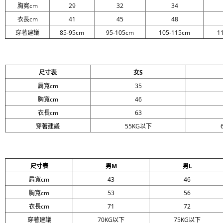
胸寬cm
29
32
34
衣長cm
41
45
48
穿著建議
85-95cm
95-105cm
105-115cm
1
尺寸表
女S
肩寬cm
35
胸寬cm
46
衣長cm
63
穿著建議
55KG以下
尺寸表
男M
男L
肩寬cm
43
46
胸寬cm
53
56
衣長cm
71
72
穿著建議
70KG以下
75KG以下