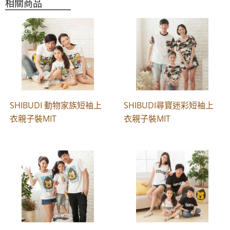
相關商品
SHIBUDI 動物家族短袖上
SHIBUDI尋寶迷彩短袖上
衣親子裝MIT
衣親子裝MIT