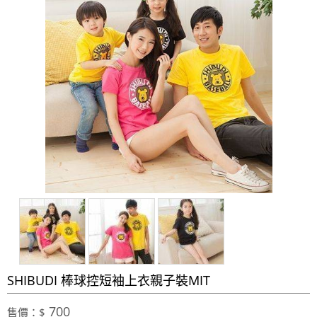
SHIBUDI 棒球控短袖上衣親子裝MIT
700
售價：$