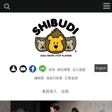
English
首頁
網站導覽
加入最愛
購物車
填寫付款單
訂單查詢
會員登入
註冊