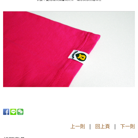
上一則
|
回上頁
|
下一則