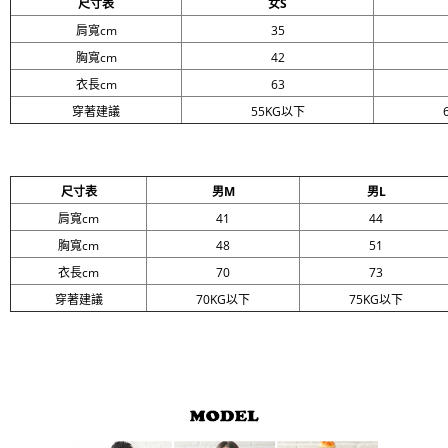
尺寸表
女
S
肩寬cm
35
胸寬cm
42
衣長cm
63
穿著建議
55KG以下
尺寸表
男
M
男
L
肩寬cm
41
44
胸寬cm
48
51
衣長cm
70
73
穿著建議
70KG以下
75KG以下