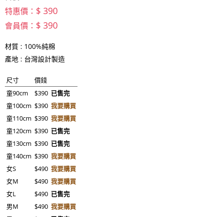
$ 390
特惠價：
$ 390
會員價：
材質 : 100%純棉
產地 : 台灣設計製造
尺寸
價錢
童90cm
$390
已售完
童100cm
$390
我要購買
童110cm
$390
我要購買
童120cm
$390
已售完
童130cm
$390
已售完
童140cm
$390
我要購買
女S
$490
我要購買
女M
$490
我要購買
女L
$490
已售完
男M
$490
我要購買