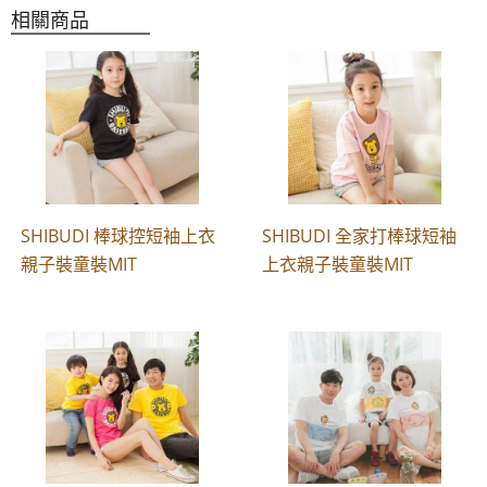
相關商品
SHIBUDI 棒球控短袖上衣
SHIBUDI 全家打棒球短袖
親子裝童裝MIT
上衣親子裝童裝MIT