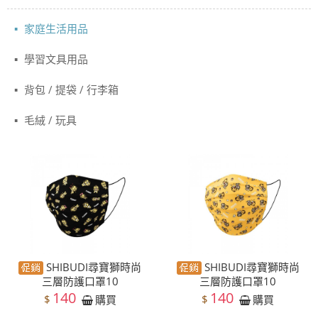
家庭生活用品
學習文具用品
背包 / 提袋 / 行李箱
毛絨 / 玩具
SHIBUDI尋寶獅時尚
SHIBUDI尋寶獅時尚
三層防護口罩10
三層防護口罩10
140
140
$
$
購買
購買