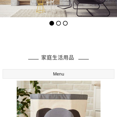
家庭生活用品
Menu