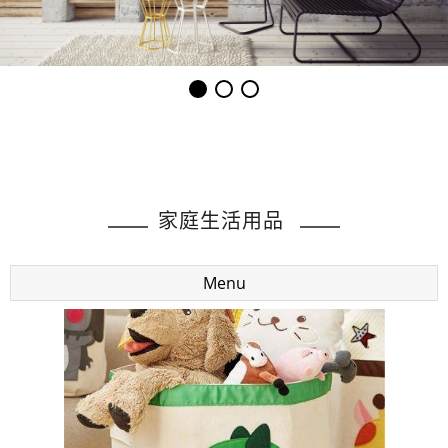
家庭生活用品
Menu